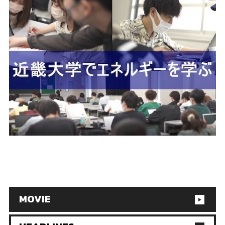
MOVIE