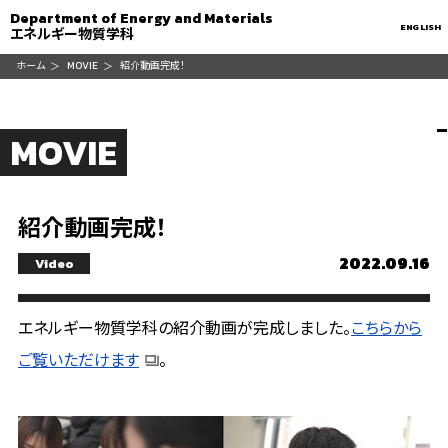
Department of Energy and Materials
ENGLISH
エネルギー物質学科
ホーム
MOVIE
紹介動画完成！
MOVIE
紹介動画完成！
2022.09.16
Video
エネルギー物質学科の紹介動画が完成しました。
こちらから
ご覧いただけます
。